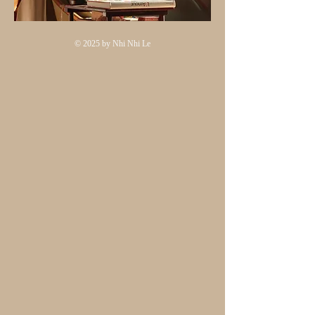
© 2025 by Nhi Nhi Le